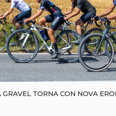
A GRAVEL TORNA CON NOVA ERO