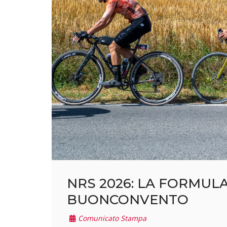
NRS 2026: LA FORMUL
BUONCONVENTO
Comunicato Stampa