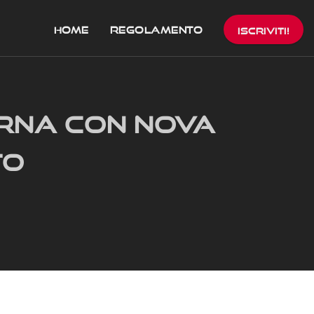
HOME
REGOLAMENTO
ISCRIVITI!
ORNA CON NOVA
TO