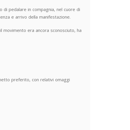
to di pedalare in compagnia, nel cuore di
enza e arrivo della manifestazione.
o il movimento era ancora sconosciuto, ha
hetto preferito, con relativi omaggi