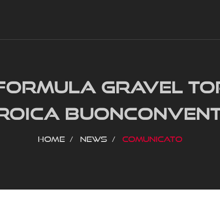
 FORMULA GRAVEL T
ROICA BUONCONVEN
Home
News
Comunicato